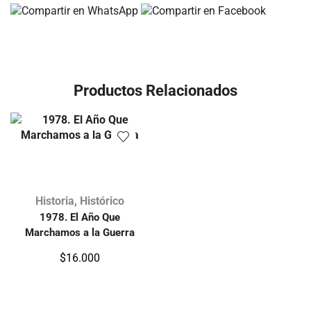
Productos Relacionados
Historia
,
Histórico
1978. El Año Que
Marchamos a la Guerra
$
16.000