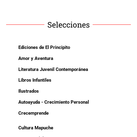
Selecciones
Ediciones de El Principito
Amor y Aventura
Literatura Juvenil Contemporánea
Libros Infantiles
Ilustrados
Autoayuda - Crecimiento Personal
Crecemprende
Cultura Mapuche