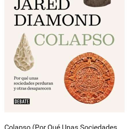
Colapso (Por Qué Unas Sociedades