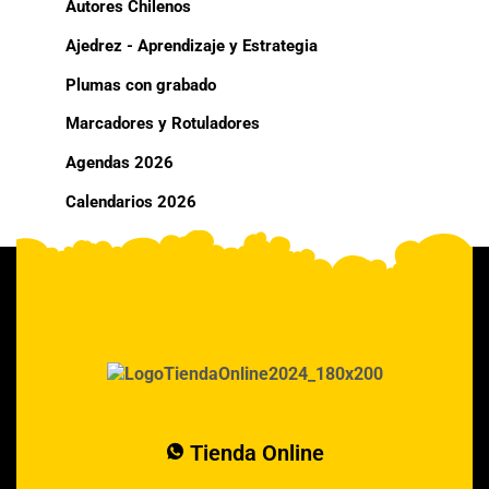
Autores Chilenos
Ajedrez - Aprendizaje y Estrategia
Plumas con grabado
Marcadores y Rotuladores
Agendas 2026
Calendarios 2026
Tienda Online