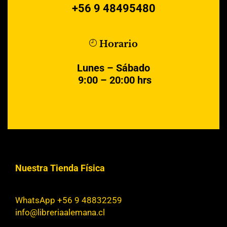
+56 9 48495480
Horario
Lunes – Sábado
9:00 – 20:00 hrs
Nuestra Tienda Física
WhatsApp +56 9 48832259
info@libreriaalemana.cl