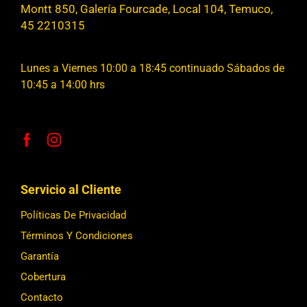
Montt 850, Galería Fourcade, Local 104, Temuco,
45 2210315
Lunes a Viernes 10:00 a 18:45 continuado Sábados de
10:45 a 14:00 hrs
Servicio al Cliente
Políticas De Privacidad
Términos Y Condiciones
Garantía
Cobertura
Contacto