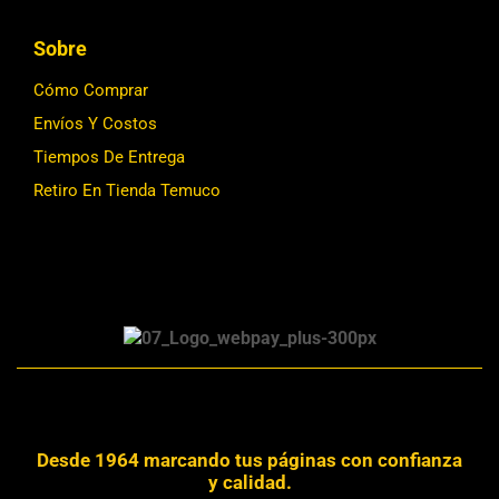
Sobre
Cómo Comprar
Envíos Y Costos
Tiempos De Entrega
Retiro En Tienda Temuco
Desde 1964 marcando tus páginas con confianza
y calidad.