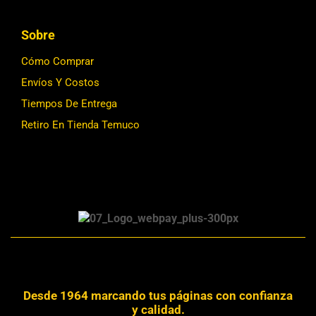
Sobre
Cómo Comprar
Envíos Y Costos
Tiempos De Entrega
Retiro En Tienda Temuco
Desde 1964 marcando tus páginas con confianza
y calidad.