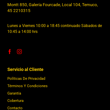
Montt 850, Galería Fourcade, Local 104, Temuco,
45 2210315
Lunes a Viernes 10:00 a 18:45 continuado Sábados de
10:45 a 14:00 hrs
Servicio al Cliente
Políticas De Privacidad
Términos Y Condiciones
Garantía
Cobertura
Contacto