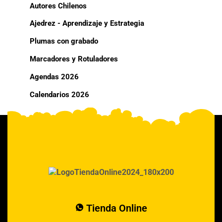
Autores Chilenos
Ajedrez - Aprendizaje y Estrategia
Plumas con grabado
Marcadores y Rotuladores
Agendas 2026
Calendarios 2026
Tienda Online