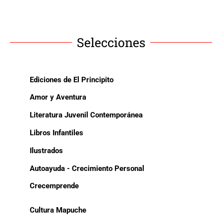
Selecciones
Ediciones de El Principito
Amor y Aventura
Literatura Juvenil Contemporánea
Libros Infantiles
Ilustrados
Autoayuda - Crecimiento Personal
Crecemprende
Cultura Mapuche