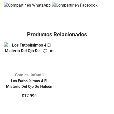
Productos Relacionados
Comics
,
Infantil
Los Futbolísimos 4 El
Misterio Del Ojo De Halcón
$
17.990