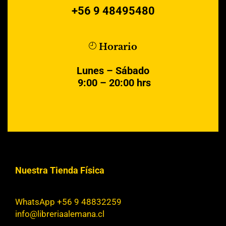
+56 9 48495480
Horario
Lunes – Sábado
9:00 – 20:00 hrs
Nuestra Tienda Física
WhatsApp +56 9 48832259
info@libreriaalemana.cl