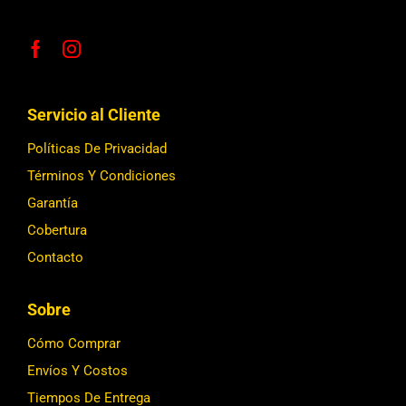
Servicio al Cliente
Políticas De Privacidad
Términos Y Condiciones
Garantía
Cobertura
Contacto
Sobre
Cómo Comprar
Envíos Y Costos
Tiempos De Entrega