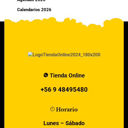
Calendarios 2026
Tienda Online
+56 9 48495480
Horario
Lunes – Sábado