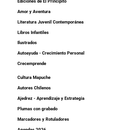
Ediciones de El Principito
Amor y Aventura
Literatura Juvenil Contemporánea
Libros Infantiles
Ilustrados
Autoayuda - Crecimiento Personal
Crecemprende
Cultura Mapuche
Autores Chilenos
Ajedrez - Aprendizaje y Estrategia
Plumas con grabado
Marcadores y Rotuladores
Agendas 2026