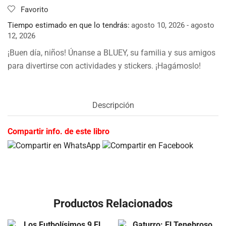
Favorito
Tiempo estimado en que lo tendrás:
agosto 10, 2026 - agosto
12, 2026
¡Buen día, niños! Únanse a BLUEY, su familia y sus amigos
para divertirse con actividades y stickers. ¡Hagámoslo!
Descripción
Compartir info. de este libro
Productos Relacionados