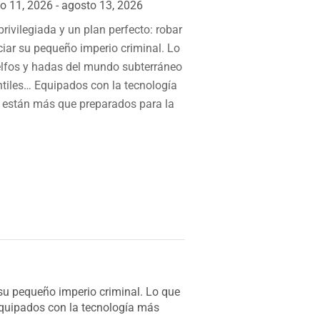
o 11, 2026 - agosto 13, 2026
rivilegiada y un plan perfecto: robar
ciar su pequeño imperio criminal. Lo
elfos y hadas del mundo subterráneo
ntiles… Equipados con la tecnología
 están más que preparados para la
 su pequeño imperio criminal. Lo que
Equipados con la tecnología más