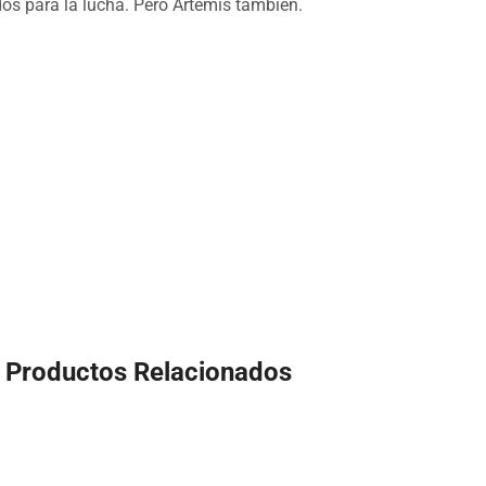
os para la lucha. Pero Artemis también.
Productos Relacionados