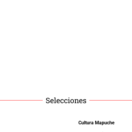
Selecciones
Cultura Mapuche