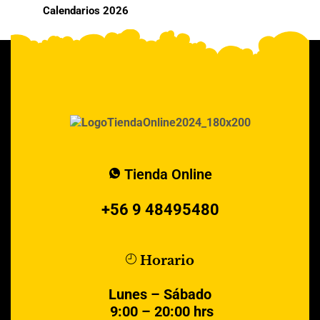
Calendarios 2026
Tienda Online
+56 9 48495480
Horario
Lunes – Sábado
9:00 – 20:00 hrs