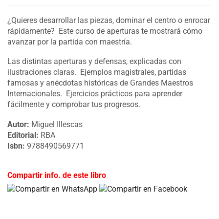
¿Quieres desarrollar las piezas, dominar el centro o enrocar
rápidamente? Este curso de aperturas te mostrará cómo
avanzar por la partida con maestría.
Las distintas aperturas y defensas, explicadas con
ilustraciones claras. Ejemplos magistrales, partidas
famosas y anécdotas históricas de Grandes Maestros
Internacionales. Ejercicios prácticos para aprender
fácilmente y comprobar tus progresos.
Autor:
Miguel Illescas
Editorial:
RBA
Isbn:
9788490569771
Compartir info. de este libro