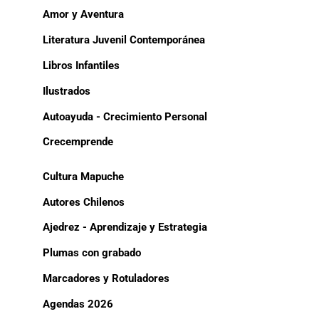
Amor y Aventura
Literatura Juvenil Contemporánea
Libros Infantiles
Ilustrados
Autoayuda - Crecimiento Personal
Crecemprende
Cultura Mapuche
Autores Chilenos
Ajedrez - Aprendizaje y Estrategia
Plumas con grabado
Marcadores y Rotuladores
Agendas 2026