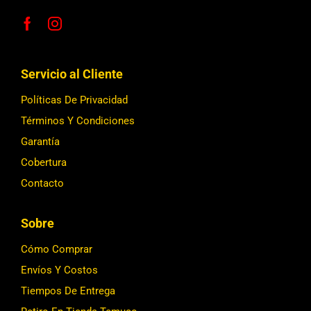
Servicio al Cliente
Políticas De Privacidad
Términos Y Condiciones
Garantía
Cobertura
Contacto
Sobre
Cómo Comprar
Envíos Y Costos
Tiempos De Entrega