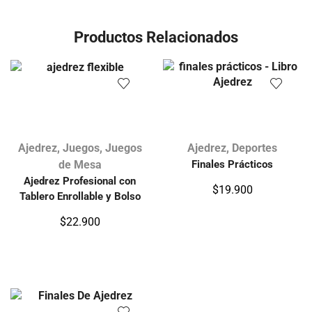
Productos Relacionados
Ajedrez
,
Juegos
,
Juegos
Ajedrez
,
Deportes
de Mesa
Finales Prácticos
Ajedrez Profesional con
$
19.900
Tablero Enrollable y Bolso
$
22.900