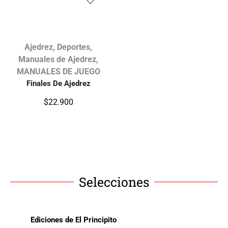
Ajedrez
,
Deportes
,
Manuales de Ajedrez
,
MANUALES DE JUEGO
Finales De Ajedrez
$
22.900
Selecciones
Ediciones de El Principito