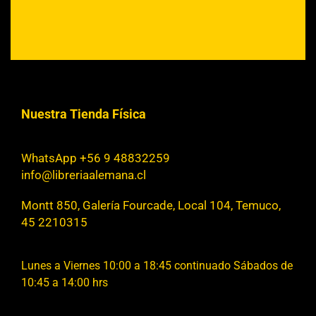
Nuestra Tienda Física
WhatsApp +56 9 48832259
info@libreriaalemana.cl
Montt 850, Galería Fourcade, Local 104, Temuco,
45 2210315
Lunes a Viernes 10:00 a 18:45 continuado Sábados de
10:45 a 14:00 hrs