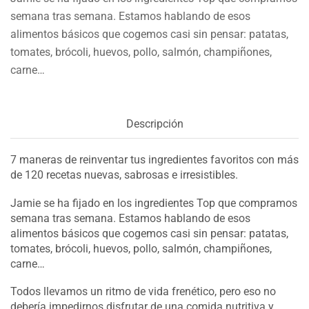
semana tras semana. Estamos hablando de esos
alimentos básicos que cogemos casi sin pensar: patatas,
tomates, brócoli, huevos, pollo, salmón, champiñones,
carne…
Descripción
7 maneras de reinventar tus ingredientes favoritos con más
de 120 recetas nuevas, sabrosas e irresistibles.
Jamie se ha fijado en los ingredientes Top que compramos
semana tras semana. Estamos hablando de esos
alimentos básicos que cogemos casi sin pensar: patatas,
tomates, brócoli, huevos, pollo, salmón, champiñones,
carne…
Todos llevamos un ritmo de vida frenético, pero eso no
debería impedirnos disfrutar de una comida nutritiva y