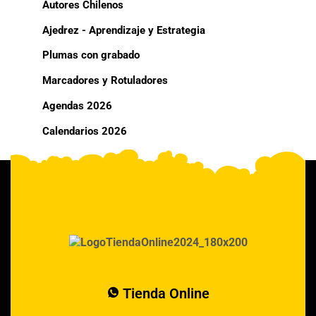
Autores Chilenos
Ajedrez - Aprendizaje y Estrategia
Plumas con grabado
Marcadores y Rotuladores
Agendas 2026
Calendarios 2026
Tienda Online