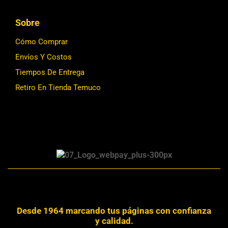
Sobre
Cómo Comprar
Envíos Y Costos
Tiempos De Entrega
Retiro En Tienda Temuco
Desde 1964 marcando tus páginas con confianza
y calidad.