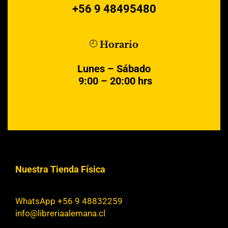
+56 9 48495480
Horario
Lunes – Sábado
9:00 – 20:00 hrs
Nuestra Tienda Física
WhatsApp +56 9 48832259
info@libreriaalemana.cl