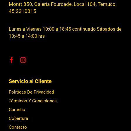
Montt 850, Galería Fourcade, Local 104, Temuco,
45 2210315
Lunes a Viernes 10:00 a 18:45 continuado Sábados de
10:45 a 14:00 hrs
Servicio al Cliente
Políticas De Privacidad
Términos Y Condiciones
Garantía
Cobertura
Contacto