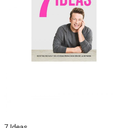
7 Ideas