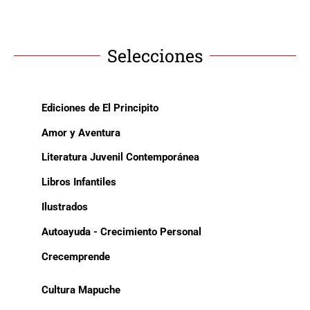
Selecciones
Ediciones de El Principito
Amor y Aventura
Literatura Juvenil Contemporánea
Libros Infantiles
Ilustrados
Autoayuda - Crecimiento Personal
Crecemprende
Cultura Mapuche