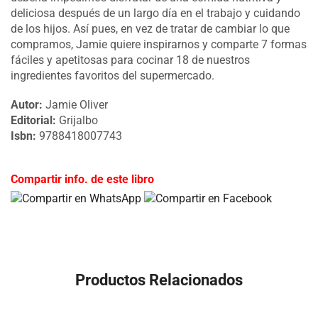
deliciosa después de un largo día en el trabajo y cuidando
de los hijos. Así pues, en vez de tratar de cambiar lo que
compramos, Jamie quiere inspirarnos y comparte 7 formas
fáciles y apetitosas para cocinar 18 de nuestros
ingredientes favoritos del supermercado.
Autor:
Jamie Oliver
Editorial:
Grijalbo
Isbn:
9788418007743
Compartir info. de este libro
Productos Relacionados