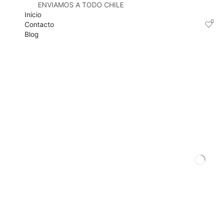
ENVIAMOS A TODO CHILE
Inicio
0
Contacto
Blog