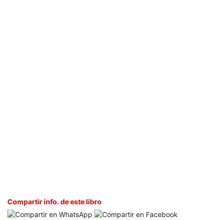
Compartir info. de este libro