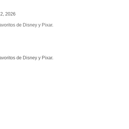
12, 2026
avoritos de Disney y Pixar.
avoritos de Disney y Pixar.