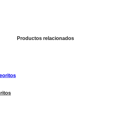
Productos relacionados
ritos