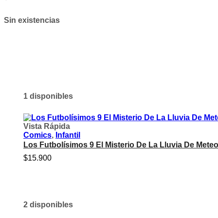
Sin existencias
1 disponibles
Vista Rápida
Comics
,
Infantil
Los Futbolísimos 9 El Misterio De La Lluvia De Meteo
$
15.900
2 disponibles