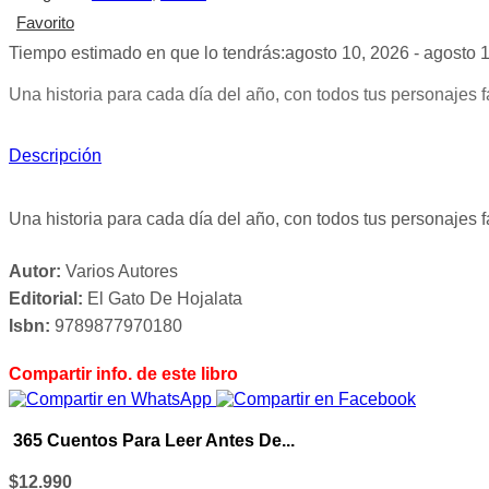
Favorito
Tiempo estimado en que lo tendrás:
agosto 10, 2026 - agosto 
Una historia para cada día del año, con todos tus personajes f
Descripción
Una historia para cada día del año, con todos tus personajes f
Autor:
Varios Autores
Editorial:
El Gato De Hojalata
Isbn:
9789877970180
Compartir info. de este libro
365 Cuentos Para Leer Antes De...
$
12.990