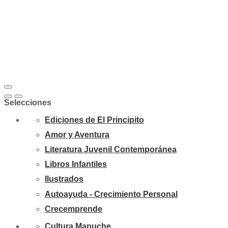
Selecciones
Ediciones de El Principito
Amor y Aventura
Literatura Juvenil Contemporánea
Libros Infantiles
Ilustrados
Autoayuda - Crecimiento Personal
Crecemprende
Cultura Mapuche