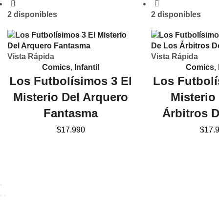
2 disponibles
2 disponibles
Vista Rápida
Vista Rápida
Comics
,
Infantil
Comics
,
Los Futbolísimos 3 El
Los Futbolí
Misterio Del Arquero
Misterio
Fantasma
Árbitros 
$
17.990
$
17.