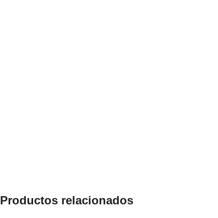
Productos relacionados