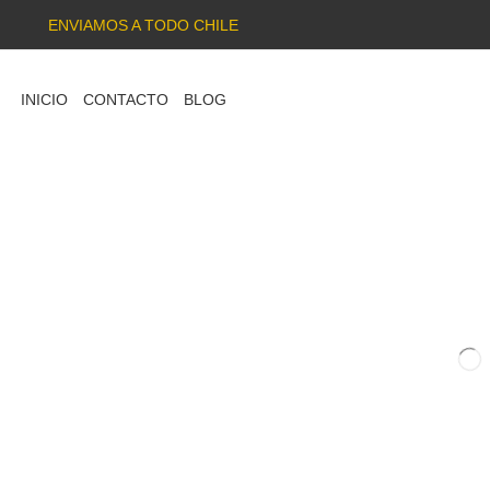
ENVIAMOS A TODO CHILE
INICIO
CONTACTO
BLOG