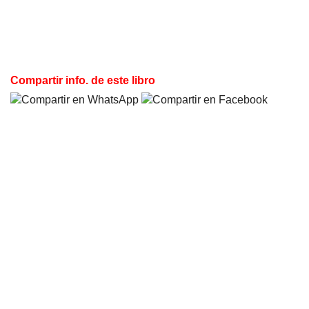
Compartir info. de este libro