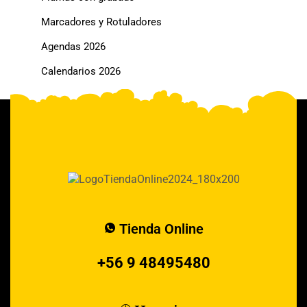
Marcadores y Rotuladores
Agendas 2026
Calendarios 2026
Tienda Online
+56 9 48495480