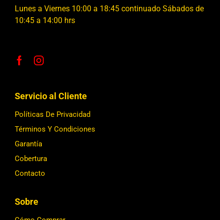
Lunes a Viernes 10:00 a 18:45 continuado Sábados de
10:45 a 14:00 hrs
Servicio al Cliente
Políticas De Privacidad
Términos Y Condiciones
Garantía
Cobertura
Contacto
Sobre