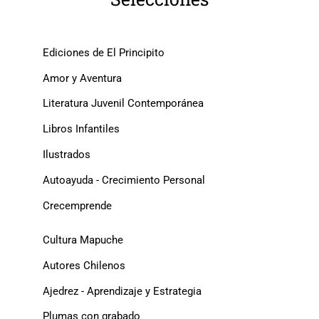
Ediciones de El Principito
Amor y Aventura
Literatura Juvenil Contemporánea
Libros Infantiles
Ilustrados
Autoayuda - Crecimiento Personal
Crecemprende
Cultura Mapuche
Autores Chilenos
Ajedrez - Aprendizaje y Estrategia
Plumas con grabado