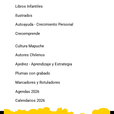
Libros Infantiles
Ilustrados
Autoayuda - Crecimiento Personal
Crecemprende
Cultura Mapuche
Autores Chilenos
Ajedrez - Aprendizaje y Estrategia
Plumas con grabado
Marcadores y Rotuladores
Agendas 2026
Calendarios 2026