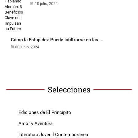
10 julio, 2024
Cómo la Estupidez Puede Infiltrarse en las ...
30 junio, 2024
Selecciones
Ediciones de El Principito
Amor y Aventura
Literatura Juvenil Contemporánea