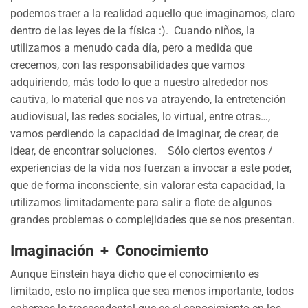
podemos traer a la realidad aquello que imaginamos, claro
dentro de las leyes de la física :). Cuando niños, la
utilizamos a menudo cada día, pero a medida que
crecemos, con las responsabilidades que vamos
adquiriendo, más todo lo que a nuestro alrededor nos
cautiva, lo material que nos va atrayendo, la entretención
audiovisual, las redes sociales, lo virtual, entre otras…,
vamos perdiendo la capacidad de imaginar, de crear, de
idear, de encontrar soluciones. Sólo ciertos eventos /
experiencias de la vida nos fuerzan a invocar a este poder,
que de forma inconsciente, sin valorar esta capacidad, la
utilizamos limitadamente para salir a flote de algunos
grandes problemas o complejidades que se nos presentan.
Imaginación + Conocimiento
Aunque Einstein haya dicho que el conocimiento es
limitado, esto no implica que sea menos importante, todos