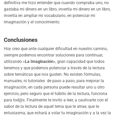
definitiva me hizo entender que cuando compraba uno, no
gastaba mi dinero en un libro, invertía mi dinero en un libro,
invertía en ampliar mi vocabulario, en potenciar mi
imaginación y el conocimiento.
Conclusiones
Hoy creo que ante cualquier dificultad en nuestro camino,
siempre podemos encontrar soluciones para continuar,
utilizando «
La Imaginación
«, gran capacidad que todos
tenemos y que podemos potenciar a través de la lectura
sobre temáticas que nos gusten. No existen fórmulas,
manuales, ni tutoriales de paso a paso, para mejorar la
imaginación, en cada persona puede resultar uno u otro
ejercicio, pero seguro que el hábito de la lectura, funciona
para tod@s. Finalmente te invito a leer, a cautivarte con el
sabor de la lectura de aquel tema que te atrae, que te
entusiasma, que echará a volar tu imaginación y a la vez la