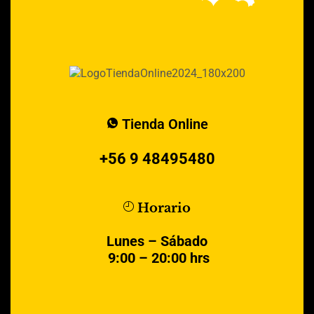
Tienda Online
+56 9 48495480
Horario
Lunes – Sábado
9:00 – 20:00 hrs