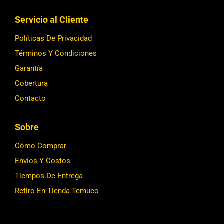
Servicio al Cliente
Políticas De Privacidad
Términos Y Condiciones
Garantía
Cobertura
Contacto
Sobre
Cómo Comprar
Envíos Y Costos
Tiempos De Entrega
Retiro En Tienda Temuco