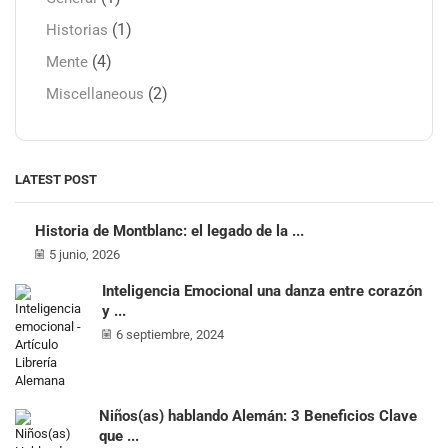
(1)
Historias
(4)
Mente
(2)
Miscellaneous
LATEST POST
Historia de Montblanc: el legado de la ...
5 junio, 2026
Inteligencia Emocional una danza entre corazón
y ...
6 septiembre, 2024
Niños(as) hablando Alemán: 3 Beneficios Clave
que ...