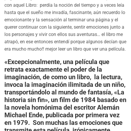
con aquel Libro: perdía la noción del tiempo y a veces leía
hasta que el sueño me invadía, fascinante, aún recuerdo lo
emocionante y la sensación al terminar una página y el
querer continuar con la siguiente, sentir emociones junto a
los personajes y vivir con ellos sus aventuras… el libro me
atrapó, en ese entonces entendí porque algunos decían que
era mucho mucho!! mejor leer un libro que ver una película.
«Excepcionalmente, una película que
retrata exactamente el poder de la
imaginación, de como un libro, la lectura,
invoca la imaginación ilimitada de un niño,
transportándolo al mundo de fantasía, «La
historia sin fin», un film de 1984 basado en
la novela homónima del escritor Alemán
Michael Ende, publicada por primera vez
en 1979. Son muchas las emociones que
transmite esta película, irónicamente