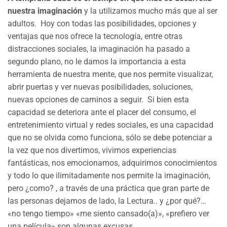
nuestra imaginación
y la utilizamos mucho más que al ser
adultos. Hoy con todas las posibilidades, opciones y
ventajas que nos ofrece la tecnología, entre otras
distracciones sociales, la imaginación ha pasado a
segundo plano, no le damos la importancia a esta
herramienta de nuestra mente, que nos permite visualizar,
abrir puertas y ver nuevas posibilidades, soluciones,
nuevas opciones de caminos a seguir. Si bien esta
capacidad se deteriora ante el placer del consumo, el
entretenimiento virtual y redes sociales, es una capacidad
que no se olvida como funciona, sólo se debe potenciar a
la vez que nos divertimos, vivimos experiencias
fantásticas, nos emocionamos, adquirimos conocimientos
y todo lo que ilimitadamente nos permite la imaginación,
pero ¿como? , a través de una práctica que gran parte de
las personas dejamos de lado, la Lectura.. y ¿por qué?…
«no tengo tiempo» «me siento cansado(a)», «prefiero ver
una película» son algunas excusas.