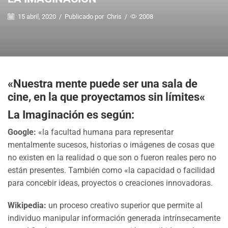
15 abril, 2020
/
Publicado por
Chris
/
2008
«
Nuestra mente puede ser una sala de
cine, en la que proyectamos sin límites
«
La Imaginación es según:
Google:
«la facultad humana para representar
mentalmente sucesos, historias o imágenes de cosas que
no existen en la realidad o que son o fueron reales pero no
están presentes. También como «la capacidad o facilidad
para concebir ideas, proyectos o creaciones innovadoras.
Wikipedia:
un proceso creativo superior que permite al
individuo manipular información generada intrínsecamente