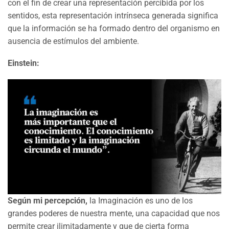
con el fin de crear una representación percibida por los
sentidos, esta representación intrínseca generada significa
que la información se ha formado dentro del organismo en
ausencia de estímulos del ambiente.
Einstein:
Según mi percepción,
la Imaginación es uno de los
grandes poderes de nuestra mente, una capacidad que nos
permite crear ilimitadamente y que de cierta forma