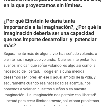
en la que proyectamos sin límites.
¿Por qué Einstein le daría tanta
importancia a la Imaginación?, ¿Por qué la
imaginación debería ser una capacidad
que nos importe desarrollar y potenciar
más?
Seguramente más de alguna vez has soñado volando, o
bien te has imaginado volando. Quienes interpretan los
sueños, indican que soñar volando, es algo así como la
necesidad de libertad. Tod@s en alguna medida
deseamos ser libres, en ese o aquel ámbito de la vida, y
seguramente cuando esa necesidad se acentúa, nos
ponemos a volar en nuestros sueños o en nuestra
imaginación. La imaginación nos permite eso, libertad!.
Libertad para crear ilimitadamente, solucionar problemas,