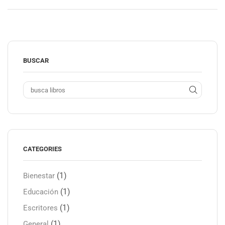
BUSCAR
CATEGORIES
(1)
Bienestar
(1)
Educación
(1)
Escritores
(1)
General