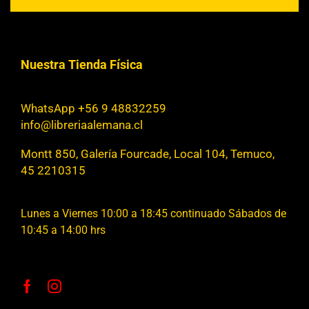
Nuestra Tienda Física
WhatsApp +56 9 48832259
info@libreriaalemana.cl
Montt 850, Galería Fourcade, Local 104, Temuco,
45 2210315
Lunes a Viernes 10:00 a 18:45 continuado Sábados de
10:45 a 14:00 hrs