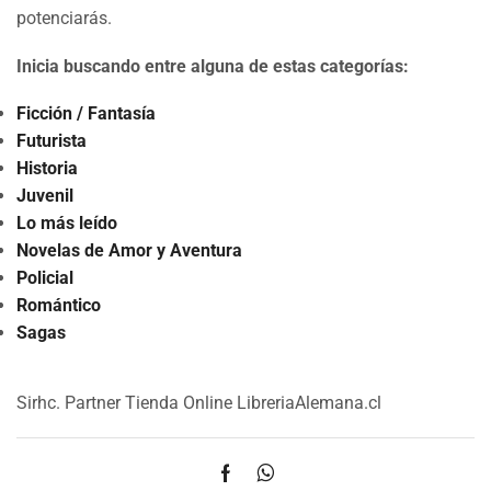
potenciarás.
Inicia buscando entre alguna de estas categorías:
Ficción / Fantasía
Futurista
Historia
Juvenil
Lo más leído
Novelas de Amor y Aventura
Policial
Romántico
Sagas
Sirhc. Partner Tienda Online LibreriaAlemana.cl