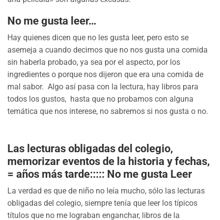
No me gusta leer…
Hay quienes dicen que no les gusta leer, pero esto se
asemeja a cuando decimos que no nos gusta una comida
sin haberla probado, ya sea por el aspecto, por los
ingredientes o porque nos dijeron que era una comida de
mal sabor. Algo así pasa con la lectura, hay libros para
todos los gustos, hasta que no probamos con alguna
temática que nos interese, no sabremos si nos gusta o no.
Las lecturas obligadas del colegio,
memorizar eventos de la historia y fechas,
= años más tarde::::: No me gusta Leer
La verdad es que de niño no leía mucho, sólo las lecturas
obligadas del colegio, siempre tenía que leer los típicos
títulos que no me lograban enganchar, libros de la