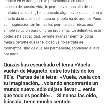
innovar en el trabajo, en lo profesional o en cualquier
aspecto de nuestra vida, te permite ver más allá de la
limitada realidad. ¿Te ha pasado alguna vez que un niño o
niña te da una solución para un problema de adulto? Pues
su imaginación sin límites les permite crear, idear, una
simple solución para un gran problema. En definitiva, este
poder, esta capacidad, permite avanzar, permite lograr
metas, permite que la felicidad ya no se trate de
momentos, sino de que sea permanente, sonriendo al aire
por nada.
Quizás has escuchado el tema «Vuela
vuela» de Magneto, entre los hits de los
90’s. Partes de la letra: «Vuela, vuela con
tu imaginación,… volando encontrarás un
mundo nuevo, sólo déjate llevar … verás
que todo es posible». Si nunca las oído,
búscala, tiene mucho sentido.