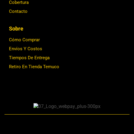
Cobertura
Contacto
Sobre
Cómo Comprar
Envíos Y Costos
Tiempos De Entrega
Retiro En Tienda Temuco