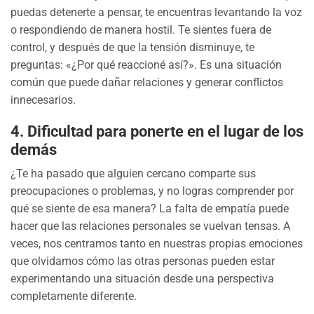
puedas detenerte a pensar, te encuentras levantando la voz
o respondiendo de manera hostil. Te sientes fuera de
control, y después de que la tensión disminuye, te
preguntas: «¿Por qué reaccioné así?». Es una situación
común que puede dañar relaciones y generar conflictos
innecesarios.
4.
Dificultad para ponerte en el lugar de los
demás
¿Te ha pasado que alguien cercano comparte sus
preocupaciones o problemas, y no logras comprender por
qué se siente de esa manera? La falta de empatía puede
hacer que las relaciones personales se vuelvan tensas. A
veces, nos centramos tanto en nuestras propias emociones
que olvidamos cómo las otras personas pueden estar
experimentando una situación desde una perspectiva
completamente diferente.