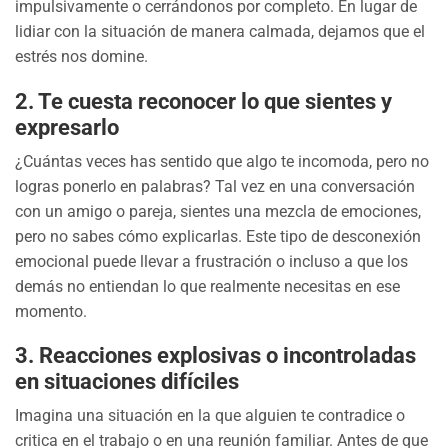
impulsivamente o cerrándonos por completo. En lugar de
lidiar con la situación de manera calmada, dejamos que el
estrés nos domine.
2.
Te cuesta reconocer lo que sientes y
expresarlo
¿Cuántas veces has sentido que algo te incomoda, pero no
logras ponerlo en palabras? Tal vez en una conversación
con un amigo o pareja, sientes una mezcla de emociones,
pero no sabes cómo explicarlas. Este tipo de desconexión
emocional puede llevar a frustración o incluso a que los
demás no entiendan lo que realmente necesitas en ese
momento.
3.
Reacciones explosivas o incontroladas
en situaciones difíciles
Imagina una situación en la que alguien te contradice o
critica en el trabajo o en una reunión familiar. Antes de que