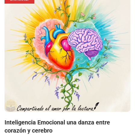
Inteligencia Emocional una danza entre
corazón y cerebro