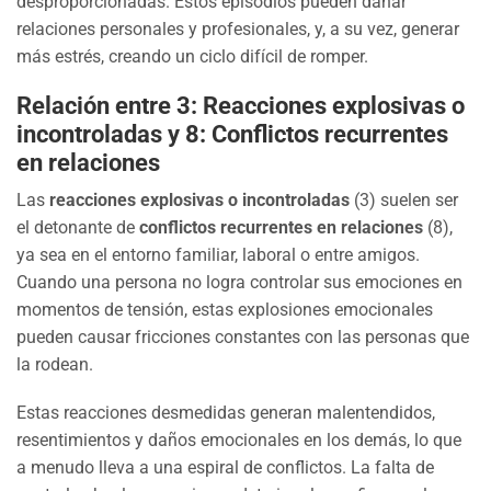
desproporcionadas. Estos episodios pueden dañar
relaciones personales y profesionales, y, a su vez, generar
más estrés, creando un ciclo difícil de romper.
Relación entre 3: Reacciones explosivas o
incontroladas y 8: Conflictos recurrentes
en relaciones
Las
reacciones explosivas o incontroladas
(3) suelen ser
el detonante de
conflictos recurrentes en relaciones
(8),
ya sea en el entorno familiar, laboral o entre amigos.
Cuando una persona no logra controlar sus emociones en
momentos de tensión, estas explosiones emocionales
pueden causar fricciones constantes con las personas que
la rodean.
Estas reacciones desmedidas generan malentendidos,
resentimientos y daños emocionales en los demás, lo que
a menudo lleva a una espiral de conflictos. La falta de