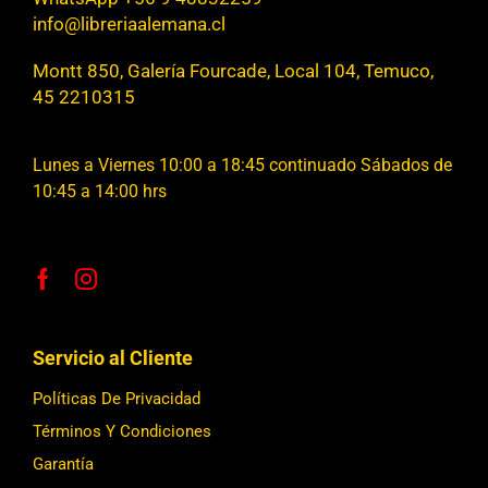
info@libreriaalemana.cl
Montt 850, Galería Fourcade, Local 104, Temuco,
45 2210315
Lunes a Viernes 10:00 a 18:45 continuado Sábados de
10:45 a 14:00 hrs
Servicio al Cliente
Políticas De Privacidad
Términos Y Condiciones
Garantía