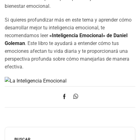
bienestar emocional.
Si quieres profundizar más en este tema y aprender cómo
desarrollar mejor tu inteligencia emocional, te
recomendamos leer
«Inteligencia Emocional» de Daniel
Goleman
. Este libro te ayudará a entender cómo tus
emociones afectan tu vida diaria y te proporcionará una
perspectiva profunda sobre cómo manejarlas de manera
efectiva.
BUSCAR