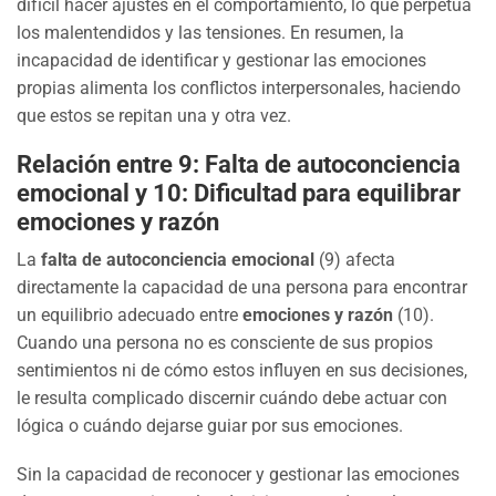
difícil hacer ajustes en el comportamiento, lo que perpetúa
los malentendidos y las tensiones. En resumen, la
incapacidad de identificar y gestionar las emociones
propias alimenta los conflictos interpersonales, haciendo
que estos se repitan una y otra vez.
Relación entre 9: Falta de autoconciencia
emocional y 10: Dificultad para equilibrar
emociones y razón
La
falta de autoconciencia emocional
(9) afecta
directamente la capacidad de una persona para encontrar
un equilibrio adecuado entre
emociones y razón
(10).
Cuando una persona no es consciente de sus propios
sentimientos ni de cómo estos influyen en sus decisiones,
le resulta complicado discernir cuándo debe actuar con
lógica o cuándo dejarse guiar por sus emociones.
Sin la capacidad de reconocer y gestionar las emociones