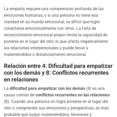
La empatía requiere una comprensión profunda de las
emociones humanas, y si una persona no tiene esa
claridad en su mundo emocional, es difícil que logre
conectarse emocionalmente con otros. La falta de
reconocimiento emocional propio limita la capacidad de
ponerse en el lugar del otro, lo que afecta negativamente
las relaciones interpersonales y puede llevar a
malentendidos o distanciamiento emocional.
Relación entre 4: Dificultad para empatizar
con los demás y 8: Conflictos recurrentes
en relaciones
La
dificultad para empatizar con los demás
(4) es una
causa común de
conflictos recurrentes en las relaciones
(8). Cuando una persona no logra ponerse en el lugar del
otro o comprender sus emociones y perspectivas, es más
probable que surjan malentendidos, tensiones y