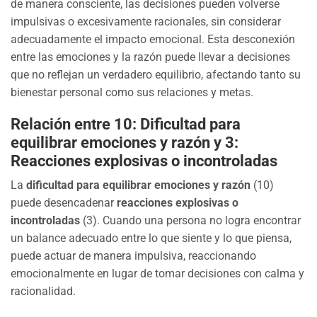
de manera consciente, las decisiones pueden volverse
impulsivas o excesivamente racionales, sin considerar
adecuadamente el impacto emocional. Esta desconexión
entre las emociones y la razón puede llevar a decisiones
que no reflejan un verdadero equilibrio, afectando tanto su
bienestar personal como sus relaciones y metas.
Relación entre 10: Dificultad para
equilibrar emociones y razón y 3:
Reacciones explosivas o incontroladas
La
dificultad para equilibrar emociones y razón
(10)
puede desencadenar
reacciones explosivas o
incontroladas
(3). Cuando una persona no logra encontrar
un balance adecuado entre lo que siente y lo que piensa,
puede actuar de manera impulsiva, reaccionando
emocionalmente en lugar de tomar decisiones con calma y
racionalidad.