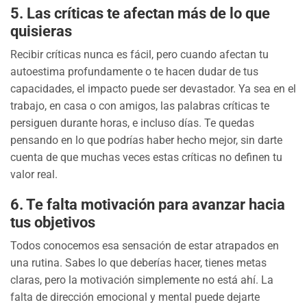
5.
Las críticas te afectan más de lo que
quisieras
Recibir críticas nunca es fácil, pero cuando afectan tu
autoestima profundamente o te hacen dudar de tus
capacidades, el impacto puede ser devastador. Ya sea en el
trabajo, en casa o con amigos, las palabras críticas te
persiguen durante horas, e incluso días. Te quedas
pensando en lo que podrías haber hecho mejor, sin darte
cuenta de que muchas veces estas críticas no definen tu
valor real.
6.
Te falta motivación para avanzar hacia
tus objetivos
Todos conocemos esa sensación de estar atrapados en
una rutina. Sabes lo que deberías hacer, tienes metas
claras, pero la motivación simplemente no está ahí. La
falta de dirección emocional y mental puede dejarte