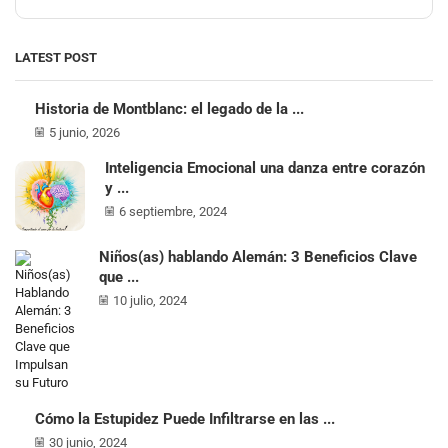
LATEST POST
Historia de Montblanc: el legado de la ...
5 junio, 2026
Inteligencia Emocional una danza entre corazón
y ...
6 septiembre, 2024
Niños(as) hablando Alemán: 3 Beneficios Clave
que ...
10 julio, 2024
Cómo la Estupidez Puede Infiltrarse en las ...
30 junio, 2024