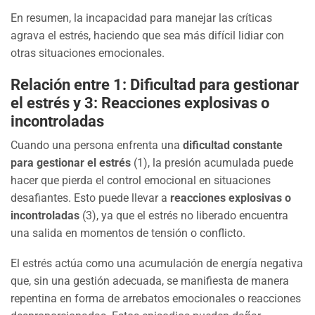
En resumen, la incapacidad para manejar las críticas
agrava el estrés, haciendo que sea más difícil lidiar con
otras situaciones emocionales.
Relación entre 1: Dificultad para gestionar
el estrés y 3: Reacciones explosivas o
incontroladas
Cuando una persona enfrenta una
dificultad constante
para gestionar el estrés
(1), la presión acumulada puede
hacer que pierda el control emocional en situaciones
desafiantes. Esto puede llevar a
reacciones explosivas o
incontroladas
(3), ya que el estrés no liberado encuentra
una salida en momentos de tensión o conflicto.
El estrés actúa como una acumulación de energía negativa
que, sin una gestión adecuada, se manifiesta de manera
repentina en forma de arrebatos emocionales o reacciones