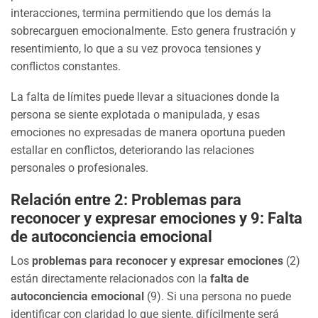
interacciones, termina permitiendo que los demás la
sobrecarguen emocionalmente. Esto genera frustración y
resentimiento, lo que a su vez provoca tensiones y
conflictos constantes.
La falta de límites puede llevar a situaciones donde la
persona se siente explotada o manipulada, y esas
emociones no expresadas de manera oportuna pueden
estallar en conflictos, deteriorando las relaciones
personales o profesionales.
Relación entre 2: Problemas para
reconocer y expresar emociones y 9: Falta
de autoconciencia emocional
Los
problemas para reconocer y expresar emociones
(2)
están directamente relacionados con la
falta de
autoconciencia emocional
(9). Si una persona no puede
identificar con claridad lo que siente, difícilmente será