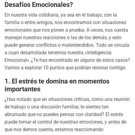
Desafíos Emocionales?
En nuestra vida cotidiana, ya sea en el trabajo, con la
familia o entre amigos, nos encontramos con situaciones
emocionales que nos ponen a prueba. A veces, nos cuesta
manejar nuestras reacciones o las de los demás, y esto
puede generar conflictos o malentendidos. Todo se vincula
a cuan desarrollada tenemos nuestra «Inteligencia
Emocional» ¿Te has encontrado en alguno de estos casos?
Vamos a explorar 10 puntos que podrían resonar contigo.
1.
El estrés te domina en momentos
importantes
¿Has notado que en situaciones críticas, como una reunión
de trabajo o una discusión familiar, te sientes tan
abrumado que no puedes pensar con claridad? El estrés
puede tomar el control de nuestras emociones, y antes de
que nos demos cuenta, estamos reaccionando