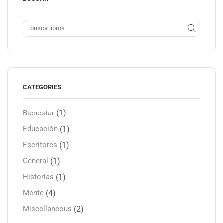
CATEGORIES
(1)
Bienestar
(1)
Educación
(1)
Escritores
(1)
General
(1)
Historias
(4)
Mente
(2)
Miscellaneous