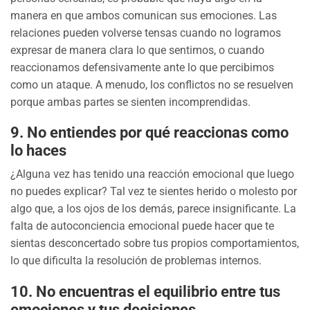
manera en que ambos comunican sus emociones. Las
relaciones pueden volverse tensas cuando no logramos
expresar de manera clara lo que sentimos, o cuando
reaccionamos defensivamente ante lo que percibimos
como un ataque. A menudo, los conflictos no se resuelven
porque ambas partes se sienten incomprendidas.
9.
No entiendes por qué reaccionas como
lo haces
¿Alguna vez has tenido una reacción emocional que luego
no puedes explicar? Tal vez te sientes herido o molesto por
algo que, a los ojos de los demás, parece insignificante. La
falta de autoconciencia emocional puede hacer que te
sientas desconcertado sobre tus propios comportamientos,
lo que dificulta la resolución de problemas internos.
10.
No encuentras el equilibrio entre tus
emociones y tus decisiones