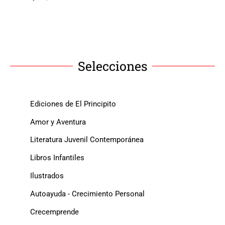
Selecciones
Ediciones de El Principito
Amor y Aventura
Literatura Juvenil Contemporánea
Libros Infantiles
Ilustrados
Autoayuda - Crecimiento Personal
Crecemprende