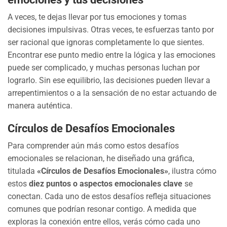
A veces, te dejas llevar por tus emociones y tomas
decisiones impulsivas. Otras veces, te esfuerzas tanto por
ser racional que ignoras completamente lo que sientes.
Encontrar ese punto medio entre la lógica y las emociones
puede ser complicado, y muchas personas luchan por
lograrlo. Sin ese equilibrio, las decisiones pueden llevar a
arrepentimientos o a la sensación de no estar actuando de
manera auténtica.
Círculos de Desafíos Emocionales
Para comprender aún más como estos desafíos
emocionales se relacionan, he diseñado una gráfica,
titulada
«Círculos de Desafíos Emocionales»
, ilustra cómo
estos
diez puntos o aspectos emocionales clave
se
conectan. Cada uno de estos desafíos refleja situaciones
comunes que podrían resonar contigo. A medida que
exploras la conexión entre ellos, verás cómo cada uno