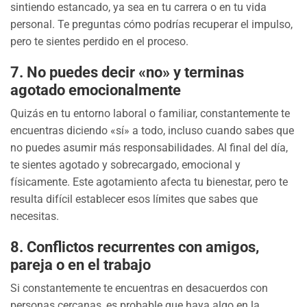
sintiendo estancado, ya sea en tu carrera o en tu vida
personal. Te preguntas cómo podrías recuperar el impulso,
pero te sientes perdido en el proceso.
7.
No puedes decir «no» y terminas
agotado emocionalmente
Quizás en tu entorno laboral o familiar, constantemente te
encuentras diciendo «sí» a todo, incluso cuando sabes que
no puedes asumir más responsabilidades. Al final del día,
te sientes agotado y sobrecargado, emocional y
físicamente. Este agotamiento afecta tu bienestar, pero te
resulta difícil establecer esos límites que sabes que
necesitas.
8.
Conflictos recurrentes con amigos,
pareja o en el trabajo
Si constantemente te encuentras en desacuerdos con
personas cercanas, es probable que haya algo en la