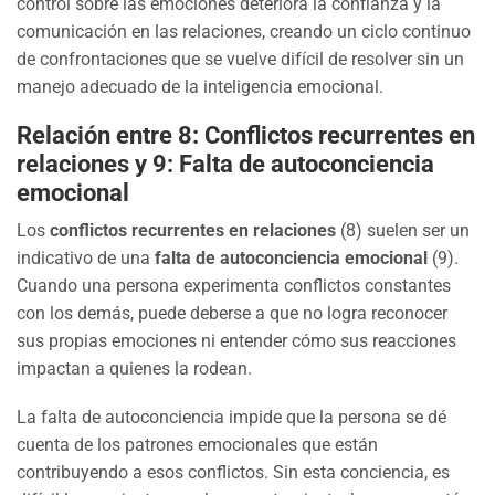
control sobre las emociones deteriora la confianza y la
comunicación en las relaciones, creando un ciclo continuo
de confrontaciones que se vuelve difícil de resolver sin un
manejo adecuado de la inteligencia emocional.
Relación entre 8: Conflictos recurrentes en
relaciones y 9: Falta de autoconciencia
emocional
Los
conflictos recurrentes en relaciones
(8) suelen ser un
indicativo de una
falta de autoconciencia emocional
(9).
Cuando una persona experimenta conflictos constantes
con los demás, puede deberse a que no logra reconocer
sus propias emociones ni entender cómo sus reacciones
impactan a quienes la rodean.
La falta de autoconciencia impide que la persona se dé
cuenta de los patrones emocionales que están
contribuyendo a esos conflictos. Sin esta conciencia, es