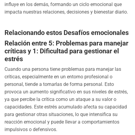
influye en los demás, formando un ciclo emocional que
impacta nuestras relaciones, decisiones y bienestar diario.
Relacionando estos Desafíos emocionales
Relación entre 5: Problemas para manejar
críticas y 1: Dificultad para gestionar el
estrés
Cuando una persona tiene problemas para manejar las
críticas, especialmente en un entorno profesional o
personal, tiende a tomarlas de forma personal. Esto
provoca un aumento significativo en sus niveles de estrés,
ya que percibe la crítica como un ataque a su valor o
capacidades. Este estrés acumulado afecta su capacidad
para gestionar otras situaciones, lo que intensifica su
reacción emocional y puede llevar a comportamientos
impulsivos o defensivos.