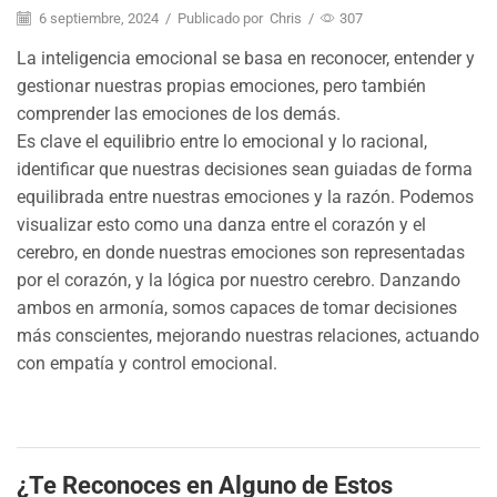
6 septiembre, 2024
/
Publicado por
Chris
/
307
La inteligencia emocional se basa en reconocer, entender y
gestionar nuestras propias emociones, pero también
comprender las emociones de los demás.
Es clave el equilibrio entre lo emocional y lo racional,
identificar que nuestras decisiones sean guiadas de forma
equilibrada entre nuestras emociones y la razón. Podemos
visualizar esto como una danza entre el corazón y el
cerebro, en donde nuestras emociones son representadas
por el corazón, y la lógica por nuestro cerebro. Danzando
ambos en armonía, somos capaces de tomar decisiones
más conscientes, mejorando nuestras relaciones, actuando
con empatía y control emocional.
¿Te Reconoces en Alguno de Estos