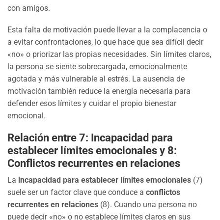
con amigos.
Esta falta de motivación puede llevar a la complacencia o
a evitar confrontaciones, lo que hace que sea difícil decir
«no» o priorizar las propias necesidades. Sin límites claros,
la persona se siente sobrecargada, emocionalmente
agotada y más vulnerable al estrés. La ausencia de
motivación también reduce la energía necesaria para
defender esos límites y cuidar el propio bienestar
emocional.
Relación entre 7: Incapacidad para
establecer límites emocionales y 8:
Conflictos recurrentes en relaciones
La
incapacidad para establecer límites emocionales
(7)
suele ser un factor clave que conduce a
conflictos
recurrentes en relaciones
(8). Cuando una persona no
puede decir «no» o no establece límites claros en sus