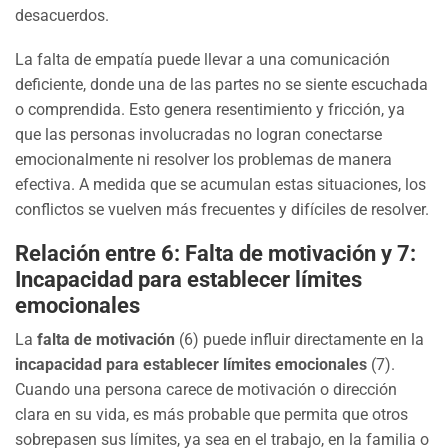
desacuerdos.
La falta de empatía puede llevar a una comunicación
deficiente, donde una de las partes no se siente escuchada
o comprendida. Esto genera resentimiento y fricción, ya
que las personas involucradas no logran conectarse
emocionalmente ni resolver los problemas de manera
efectiva. A medida que se acumulan estas situaciones, los
conflictos se vuelven más frecuentes y difíciles de resolver.
Relación entre 6: Falta de motivación y 7:
Incapacidad para establecer límites
emocionales
La
falta de motivación
(6) puede influir directamente en la
incapacidad para establecer límites emocionales
(7).
Cuando una persona carece de motivación o dirección
clara en su vida, es más probable que permita que otros
sobrepasen sus límites, ya sea en el trabajo, en la familia o