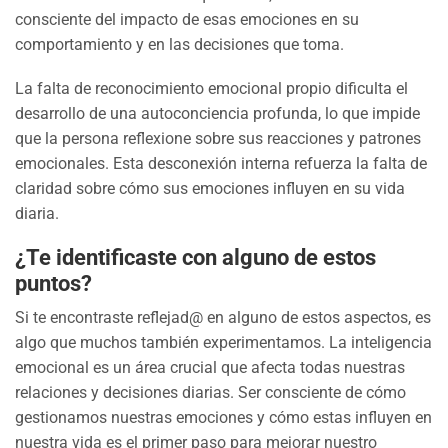
consciente del impacto de esas emociones en su
comportamiento y en las decisiones que toma.
La falta de reconocimiento emocional propio dificulta el
desarrollo de una autoconciencia profunda, lo que impide
que la persona reflexione sobre sus reacciones y patrones
emocionales. Esta desconexión interna refuerza la falta de
claridad sobre cómo sus emociones influyen en su vida
diaria.
¿Te identificaste con alguno de estos
puntos?
Si te encontraste reflejad@ en alguno de estos aspectos, es
algo que muchos también experimentamos. La inteligencia
emocional es un área crucial que afecta todas nuestras
relaciones y decisiones diarias. Ser consciente de cómo
gestionamos nuestras emociones y cómo estas influyen en
nuestra vida es el primer paso para mejorar nuestro