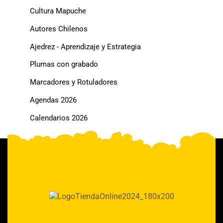
Cultura Mapuche
Autores Chilenos
Ajedrez - Aprendizaje y Estrategia
Plumas con grabado
Marcadores y Rotuladores
Agendas 2026
Calendarios 2026