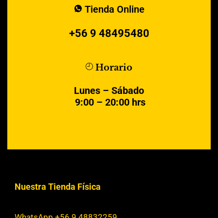
Tienda Online
+56 9 48495480
Horario
Lunes – Sábado
9:00 – 20:00 hrs
Nuestra Tienda Física
WhatsApp +56 9 48832259