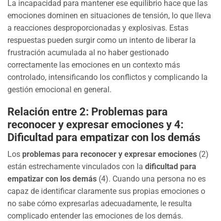
La incapacidad para mantener ese equilibrio hace que las
emociones dominen en situaciones de tensión, lo que lleva
a reacciones desproporcionadas y explosivas. Estas
respuestas pueden surgir como un intento de liberar la
frustración acumulada al no haber gestionado
correctamente las emociones en un contexto más
controlado, intensificando los conflictos y complicando la
gestión emocional en general.
Relación entre 2: Problemas para
reconocer y expresar emociones y 4:
Dificultad para empatizar con los demás
Los
problemas para reconocer y expresar emociones
(2)
están estrechamente vinculados con la
dificultad para
empatizar con los demás
(4). Cuando una persona no es
capaz de identificar claramente sus propias emociones o
no sabe cómo expresarlas adecuadamente, le resulta
complicado entender las emociones de los demás.