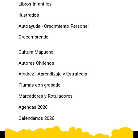
Libros Infantiles
Ilustrados
Autoayuda - Crecimiento Personal
Crecemprende
Cultura Mapuche
Autores Chilenos
Ajedrez - Aprendizaje y Estrategia
Plumas con grabado
Marcadores y Rotuladores
Agendas 2026
Calendarios 2026