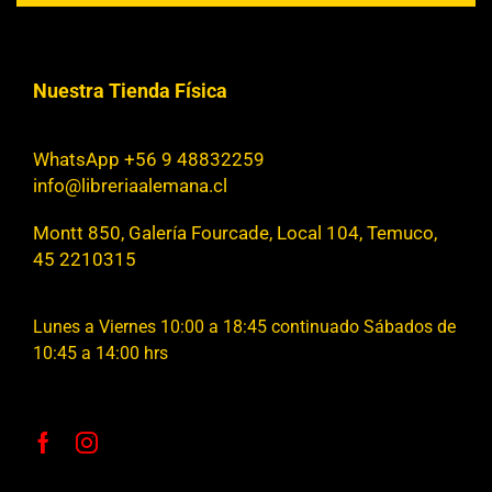
Nuestra Tienda Física
WhatsApp +56 9 48832259
info@libreriaalemana.cl
Montt 850, Galería Fourcade, Local 104, Temuco,
45 2210315
Lunes a Viernes 10:00 a 18:45 continuado Sábados de
10:45 a 14:00 hrs