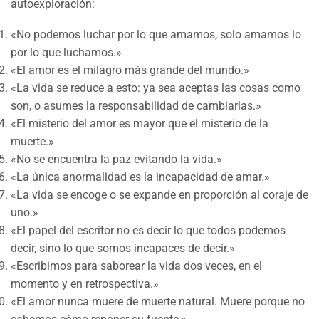
autoexploración:
«No podemos luchar por lo que amamos, solo amamos lo
por lo que luchamos.»
«El amor es el milagro más grande del mundo.»
«La vida se reduce a esto: ya sea aceptas las cosas como
son, o asumes la responsabilidad de cambiarlas.»
«El misterio del amor es mayor que el misterio de la
muerte.»
«No se encuentra la paz evitando la vida.»
«La única anormalidad es la incapacidad de amar.»
«La vida se encoge o se expande en proporción al coraje de
uno.»
«El papel del escritor no es decir lo que todos podemos
decir, sino lo que somos incapaces de decir.»
«Escribimos para saborear la vida dos veces, en el
momento y en retrospectiva.»
«El amor nunca muere de muerte natural. Muere porque no