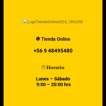
Tienda Online
+56 9 48495480
Horario
Lunes – Sábado
9:00 – 20:00 hrs