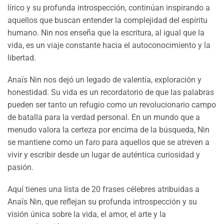
lírico y su profunda introspección, continúan inspirando a
aquellos que buscan entender la complejidad del espíritu
humano. Nin nos enseña que la escritura, al igual que la
vida, es un viaje constante hacia el autoconocimiento y la
libertad.
Anaïs Nin nos dejó un legado de valentía, exploración y
honestidad. Su vida es un recordatorio de que las palabras
pueden ser tanto un refugio como un revolucionario campo
de batalla para la verdad personal. En un mundo que a
menudo valora la certeza por encima de la búsqueda, Nin
se mantiene como un faro para aquellos que se atreven a
vivir y escribir desde un lugar de auténtica curiosidad y
pasión.
Aquí tienes una lista de 20 frases célebres atribuidas a
Anaïs Nin, que reflejan su profunda introspección y su
visión única sobre la vida, el amor, el arte y la