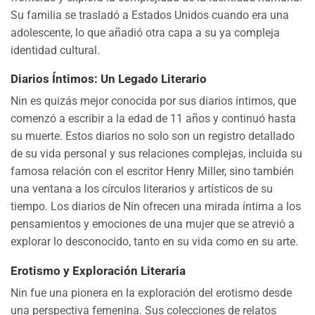
Su familia se trasladó a Estados Unidos cuando era una
adolescente, lo que añadió otra capa a su ya compleja
identidad cultural.
Diarios Íntimos: Un Legado Literario
Nin es quizás mejor conocida por sus diarios íntimos, que
comenzó a escribir a la edad de 11 años y continuó hasta
su muerte. Estos diarios no solo son un registro detallado
de su vida personal y sus relaciones complejas, incluida su
famosa relación con el escritor Henry Miller, sino también
una ventana a los círculos literarios y artísticos de su
tiempo. Los diarios de Nin ofrecen una mirada íntima a los
pensamientos y emociones de una mujer que se atrevió a
explorar lo desconocido, tanto en su vida como en su arte.
Erotismo y Exploración Literaria
Nin fue una pionera en la exploración del erotismo desde
una perspectiva femenina. Sus colecciones de relatos