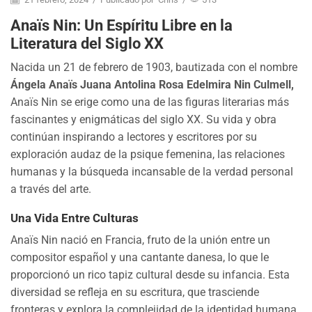
Anaïs Nin: Un Espíritu Libre en la
Literatura del Siglo XX
Nacida un 21 de febrero de 1903, bautizada con el nombre
Ángela Anaïs Juana Antolina Rosa Edelmira Nin Culmell,
Anaïs Nin se erige como una de las figuras literarias más
fascinantes y enigmáticas del siglo XX. Su vida y obra
continúan inspirando a lectores y escritores por su
exploración audaz de la psique femenina, las relaciones
humanas y la búsqueda incansable de la verdad personal
a través del arte.
Una Vida Entre Culturas
Anaïs Nin nació en Francia, fruto de la unión entre un
compositor español y una cantante danesa, lo que le
proporcionó un rico tapiz cultural desde su infancia. Esta
diversidad se refleja en su escritura, que trasciende
fronteras y explora la complejidad de la identidad humana.