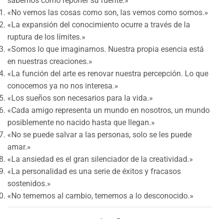
sabemos cómo reponer su fuente.»
«No vemos las cosas como son, las vemos como somos.»
«La expansión del conocimiento ocurre a través de la
ruptura de los límites.»
«Somos lo que imaginamos. Nuestra propia esencia está
en nuestras creaciones.»
«La función del arte es renovar nuestra percepción. Lo que
conocemos ya no nos interesa.»
«Los sueños son necesarios para la vida.»
«Cada amigo representa un mundo en nosotros, un mundo
posiblemente no nacido hasta que llegan.»
«No se puede salvar a las personas, solo se les puede
amar.»
«La ansiedad es el gran silenciador de la creatividad.»
«La personalidad es una serie de éxitos y fracasos
sostenidos.»
«No tememos al cambio, tememos a lo desconocido.»