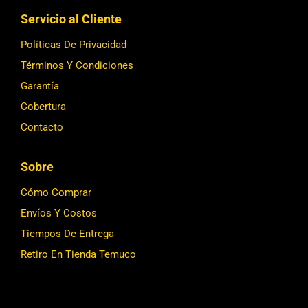
Servicio al Cliente
Políticas De Privacidad
Términos Y Condiciones
Garantía
Cobertura
Contacto
Sobre
Cómo Comprar
Envíos Y Costos
Tiempos De Entrega
Retiro En Tienda Temuco