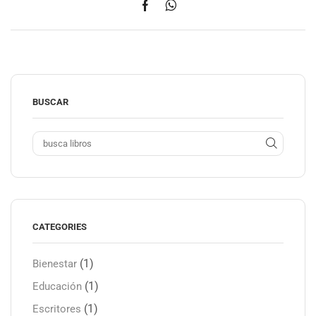
BUSCAR
CATEGORIES
(1)
Bienestar
(1)
Educación
(1)
Escritores