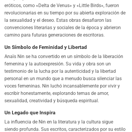
eróticos, como «Delta de Venus» y «Little Birds», fueron
revolucionarias en su tiempo por su abierta exploración de
la sexualidad y el deseo. Estas obras desafiaron las
convenciones literarias y sociales de la época y abrieron
camino para futuras generaciones de escritoras.
Un Símbolo de Feminidad y Libertad
Anaïs Nin se ha convertido en un símbolo de la liberación
femenina y la autoexpresión. Su vida y obra son un
testimonio de la lucha por la autenticidad y la libertad
personal en un mundo que a menudo busca silenciar las
voces femeninas. Nin luchó incansablemente por vivir y
escribir honestamente, explorando temas de amor,
sexualidad, creatividad y búsqueda espiritual.
Un Legado que Inspira
La influencia de Nin en la literatura y la cultura sigue
siendo profunda. Sus escritos, caracterizados por su estilo