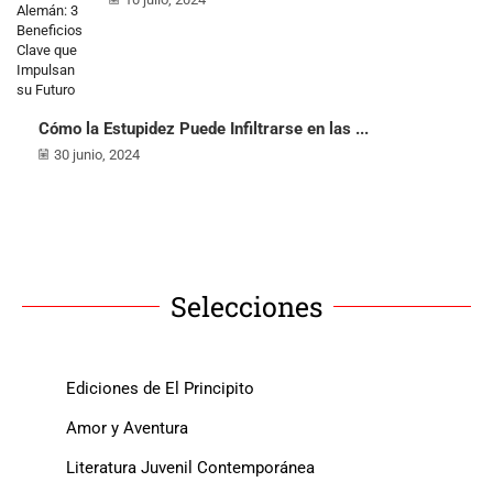
Cómo la Estupidez Puede Infiltrarse en las ...
30 junio, 2024
Selecciones
Ediciones de El Principito
Amor y Aventura
Literatura Juvenil Contemporánea