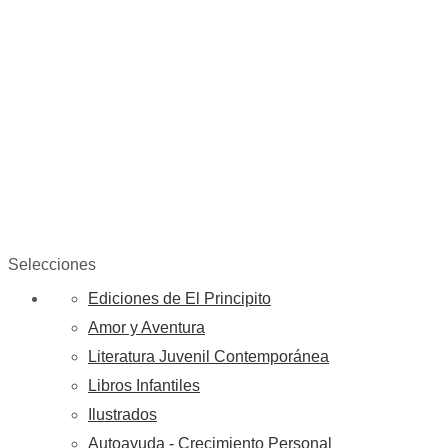
Selecciones
Ediciones de El Principito
Amor y Aventura
Literatura Juvenil Contemporánea
Libros Infantiles
Ilustrados
Autoayuda - Crecimiento Personal