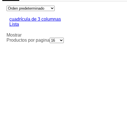
cuadrícula de 3 columnas
Lista
Mostrar
Productos por pagina