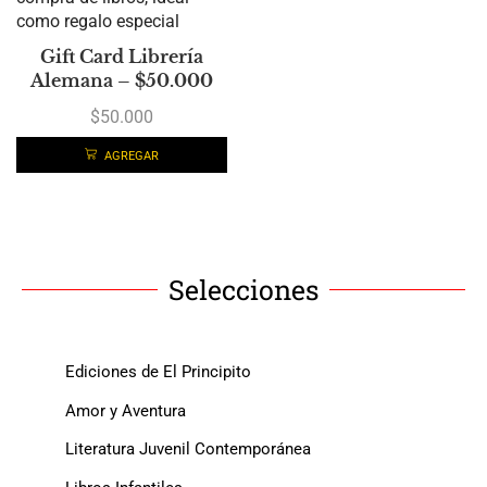
Gift Card Librería
Alemana – $50.000
$
50.000
AGREGAR
Selecciones
Ediciones de El Principito
Amor y Aventura
Literatura Juvenil Contemporánea