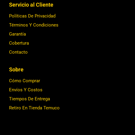
Servicio al Cliente
Políticas De Privacidad
Términos Y Condiciones
Garantía
Cobertura
Contacto
Sobre
Cómo Comprar
Envíos Y Costos
Tiempos De Entrega
Retiro En Tienda Temuco