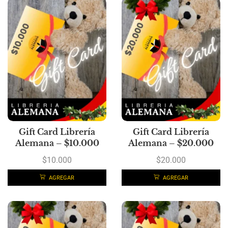
Gift Card Librería
Gift Card Librería
Alemana – $10.000
Alemana – $20.000
$
10.000
$
20.000
AGREGAR
AGREGAR