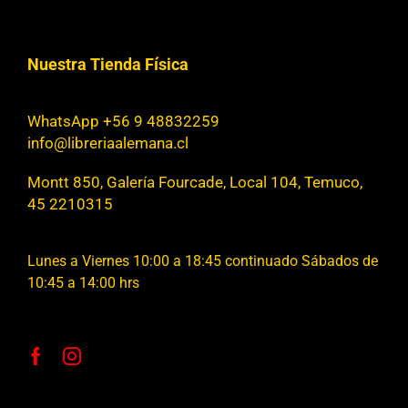
Nuestra Tienda Física
WhatsApp +56 9 48832259
info@libreriaalemana.cl
Montt 850, Galería Fourcade, Local 104, Temuco,
45 2210315
Lunes a Viernes 10:00 a 18:45 continuado Sábados de
10:45 a 14:00 hrs