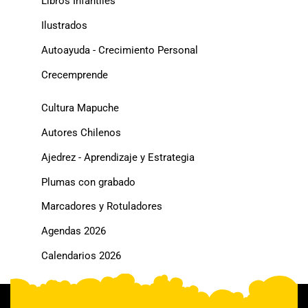
Libros Infantiles
Ilustrados
Autoayuda - Crecimiento Personal
Crecemprende
Cultura Mapuche
Autores Chilenos
Ajedrez - Aprendizaje y Estrategia
Plumas con grabado
Marcadores y Rotuladores
Agendas 2026
Calendarios 2026