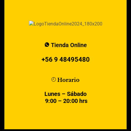
Tienda Online
+56 9 48495480
Horario
Lunes – Sábado
9:00 – 20:00 hrs