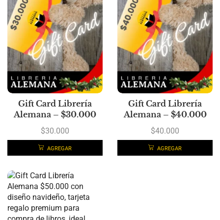
Gift Card Librería
Gift Card Librería
Alemana – $30.000
Alemana – $40.000
$
30.000
$
40.000
AGREGAR
AGREGAR