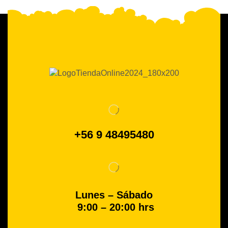
+56 9 48495480
Lunes – Sábado
9:00 – 20:00 hrs