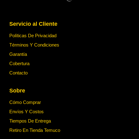
Servicio al Cliente
Políticas De Privacidad
Términos Y Condiciones
Garantía
Cobertura
Contacto
Sobre
Cómo Comprar
Envíos Y Costos
Tiempos De Entrega
Retiro En Tienda Temuco