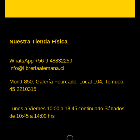
Nuestra Tienda Física
WhatsApp +56 9 48832259
info@libreriaalemana.cl
Montt 850, Galería Fourcade, Local 104, Temuco,
45 2210315
Lunes a Viernes 10:00 a 18:45 continuado Sábados
de 10:45 a 14:00 hrs