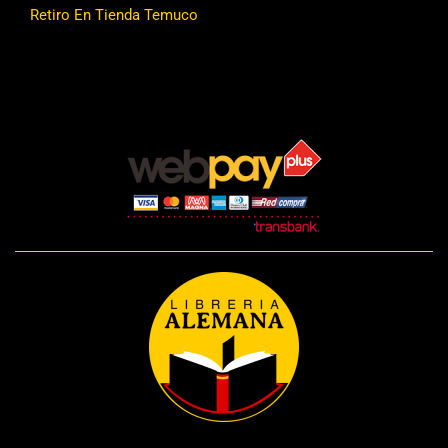
Retiro En Tienda Temuco