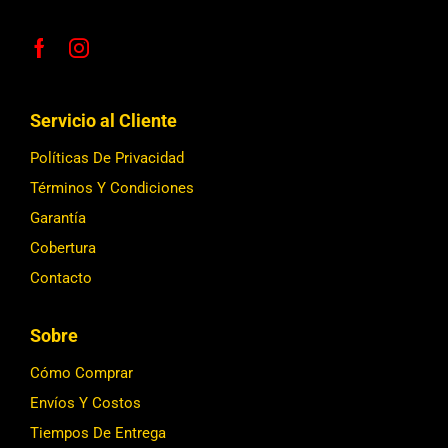
Servicio al Cliente
Políticas De Privacidad
Términos Y Condiciones
Garantía
Cobertura
Contacto
Sobre
Cómo Comprar
Envíos Y Costos
Tiempos De Entrega