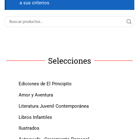
a sus criterios
Selecciones
Ediciones de El Principito
Amor y Aventura
Literatura Juvenil Contemporánea
Libros Infantiles
Ilustrados