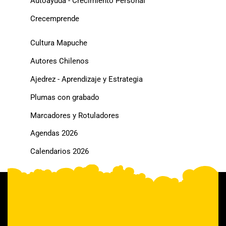
Autoayuda - Crecimiento Personal
Crecemprende
Cultura Mapuche
Autores Chilenos
Ajedrez - Aprendizaje y Estrategia
Plumas con grabado
Marcadores y Rotuladores
Agendas 2026
Calendarios 2026