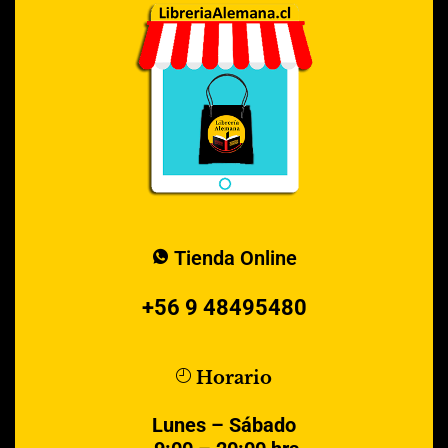
Tienda Online
+56 9 48495480
Horario
Lunes – Sábado