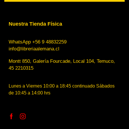
Nuestra Tienda Física
WhatsApp +56 9 48832259
info@libreriaalemana.cl
Montt 850, Galería Fourcade, Local 104, Temuco,
45 2210315
Lunes a Viernes 10:00 a 18:45 continuado Sábados
de 10:45 a 14:00 hrs