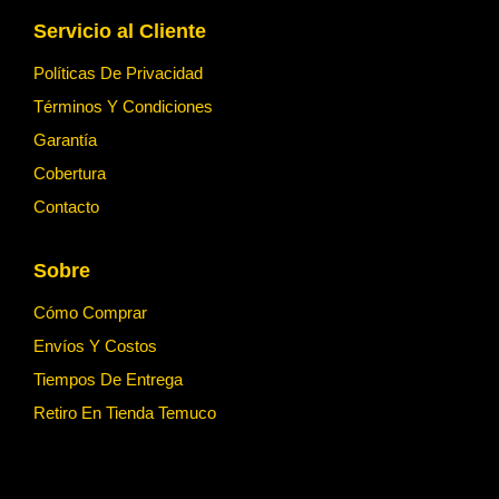
Servicio al Cliente
Políticas De Privacidad
Términos Y Condiciones
Garantía
Cobertura
Contacto
Sobre
Cómo Comprar
Envíos Y Costos
Tiempos De Entrega
Retiro En Tienda Temuco