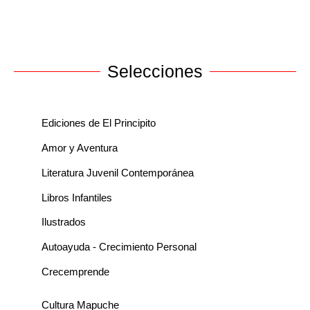
Selecciones
Ediciones de El Principito
Amor y Aventura
Literatura Juvenil Contemporánea
Libros Infantiles
Ilustrados
Autoayuda - Crecimiento Personal
Crecemprende
Cultura Mapuche