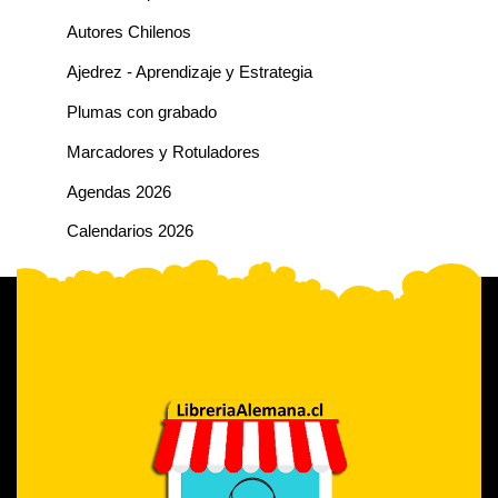
Autores Chilenos
Ajedrez - Aprendizaje y Estrategia
Plumas con grabado
Marcadores y Rotuladores
Agendas 2026
Calendarios 2026