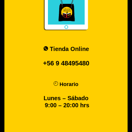
Tienda Online
+56 9 48495480
Horario
Lunes – Sábado
9:00 – 20:00 hrs