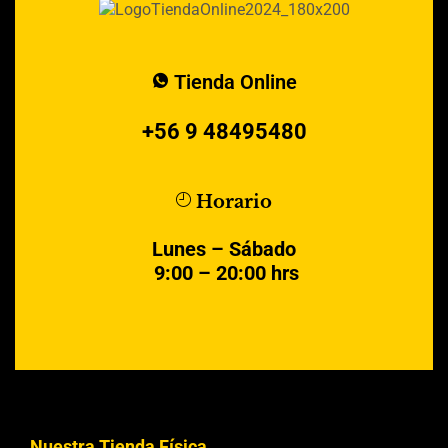
Tienda Online
+56 9 48495480
Horario
Lunes – Sábado
9:00 – 20:00 hrs
Nuestra Tienda Física