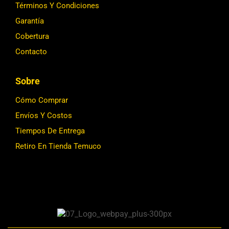
Términos Y Condiciones
Garantía
Cobertura
Contacto
Sobre
Cómo Comprar
Envíos Y Costos
Tiempos De Entrega
Retiro En Tienda Temuco