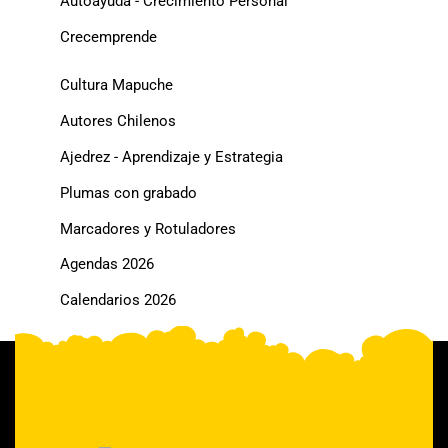
Autoayuda - Crecimiento Personal
Crecemprende
Cultura Mapuche
Autores Chilenos
Ajedrez - Aprendizaje y Estrategia
Plumas con grabado
Marcadores y Rotuladores
Agendas 2026
Calendarios 2026