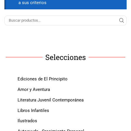
a sus criterios
Selecciones
Ediciones de El Principito
Amor y Aventura
Literatura Juvenil Contemporánea
Libros Infantiles
Ilustrados