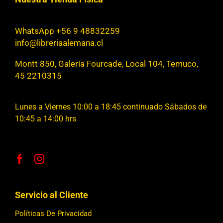
WhatsApp +56 9 48832259
info@libreriaalemana.cl
Montt 850, Galería Fourcade, Local 104, Temuco,
45 2210315
Lunes a Viernes 10:00 a 18:45 continuado Sábados de
10:45 a 14:00 hrs
Servicio al Cliente
Políticas De Privacidad