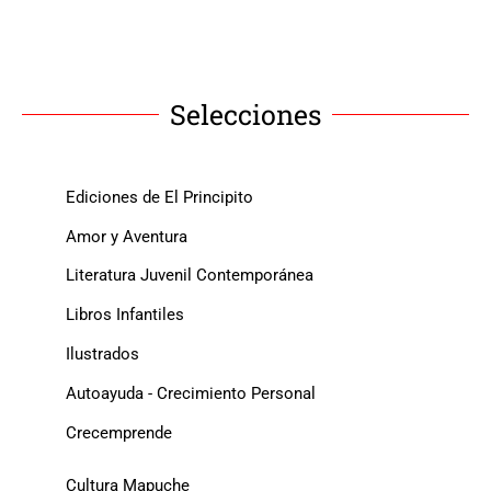
Selecciones
Ediciones de El Principito
Amor y Aventura
Literatura Juvenil Contemporánea
Libros Infantiles
Ilustrados
Autoayuda - Crecimiento Personal
Crecemprende
Cultura Mapuche