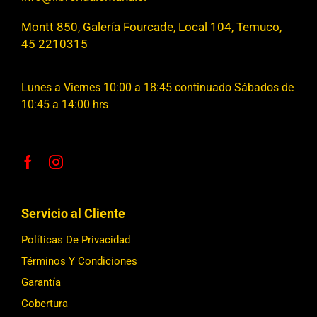
Montt 850, Galería Fourcade, Local 104, Temuco,
45 2210315
Lunes a Viernes 10:00 a 18:45 continuado Sábados de
10:45 a 14:00 hrs
Servicio al Cliente
Políticas De Privacidad
Términos Y Condiciones
Garantía
Cobertura