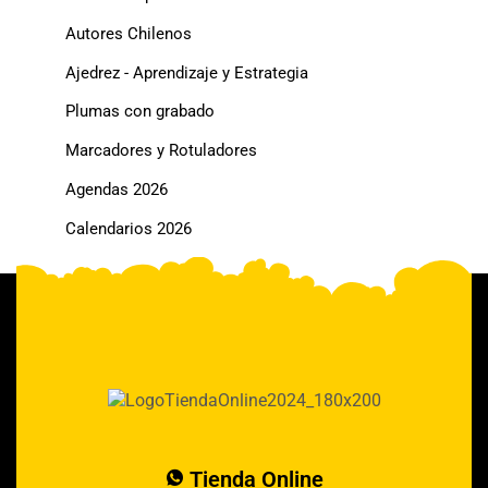
Autores Chilenos
Ajedrez - Aprendizaje y Estrategia
Plumas con grabado
Marcadores y Rotuladores
Agendas 2026
Calendarios 2026
Tienda Online