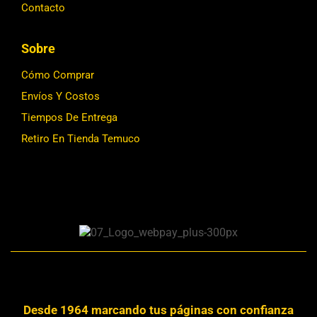
Contacto
Sobre
Cómo Comprar
Envíos Y Costos
Tiempos De Entrega
Retiro En Tienda Temuco
Desde 1964 marcando tus páginas con confianza