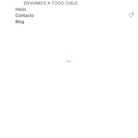
ENVIAMOS A TODO CHILE
Inicio
0
Contacto
Blog