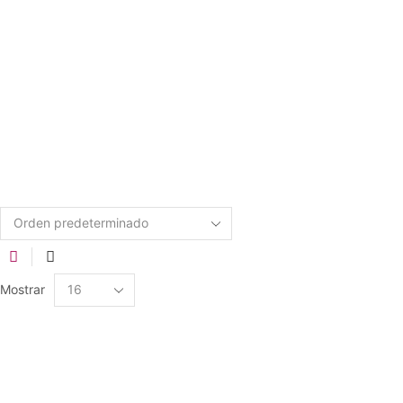
Mostrar