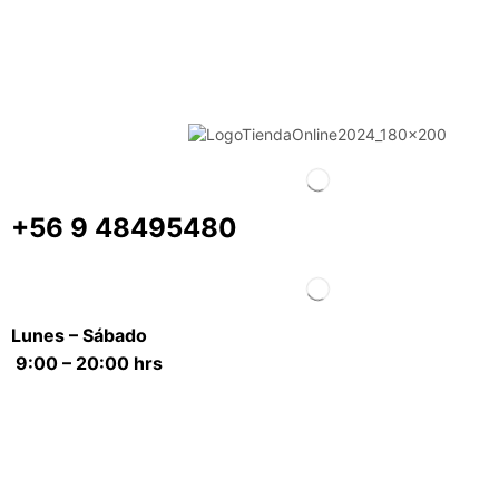
+56 9 48495480
Lunes – Sábado
9:00 – 20:00 hrs