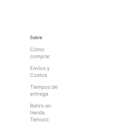
Sobre
Cómo
comprar
Envíos y
Costos
Tiempos de
entrega
Retiro en
tienda
Temuco