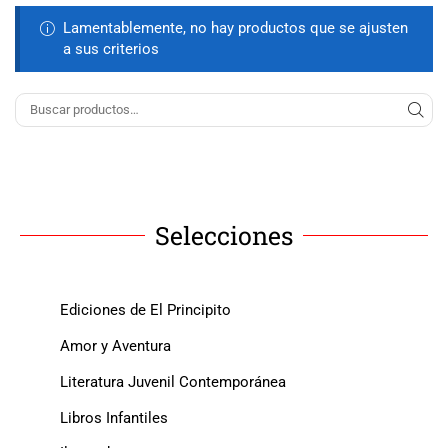
Lamentablemente, no hay productos que se ajusten
a sus criterios
Selecciones
Ediciones de El Principito
Amor y Aventura
Literatura Juvenil Contemporánea
Libros Infantiles