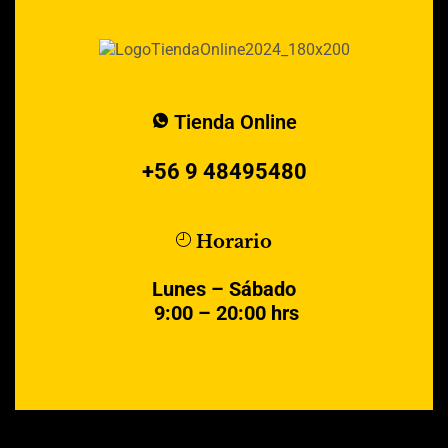
Tienda Online
+56 9 48495480
Horario
Lunes – Sábado
9:00 – 20:00 hrs