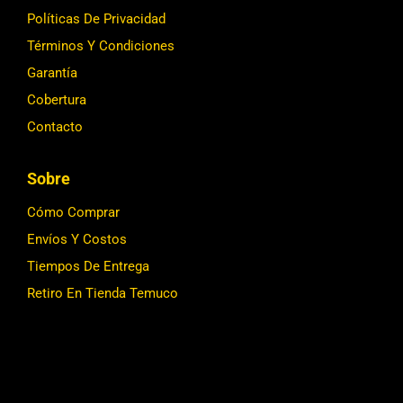
Políticas De Privacidad
Términos Y Condiciones
Garantía
Cobertura
Contacto
Sobre
Cómo Comprar
Envíos Y Costos
Tiempos De Entrega
Retiro En Tienda Temuco