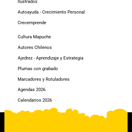
Ilustrados
Autoayuda - Crecimiento Personal
Crecemprende
Cultura Mapuche
Autores Chilenos
Ajedrez - Aprendizaje y Estrategia
Plumas con grabado
Marcadores y Rotuladores
Agendas 2026
Calendarios 2026