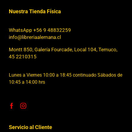
Nuestra Tienda Física
WhatsApp +56 9 48832259
info@libreriaalemana.cl
Montt 850, Galería Fourcade, Local 104, Temuco,
45 2210315
Lunes a Viernes 10:00 a 18:45 continuado Sábados de
10:45 a 14:00 hrs
Servicio al Cliente