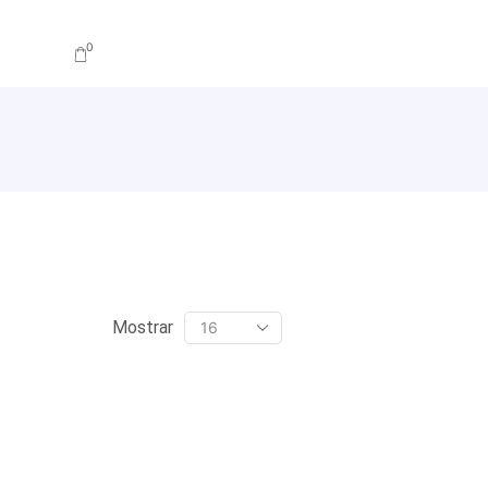
0
Mostrar