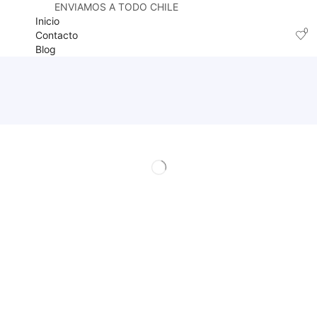
ENVIAMOS A TODO CHILE
Inicio
0
Contacto
Blog