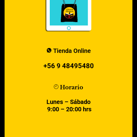
Tienda Online
+56 9 48495480
Horario
Lunes – Sábado
9:00 – 20:00 hrs