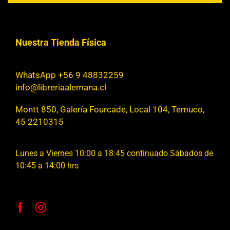
Nuestra Tienda Física
WhatsApp +56 9 48832259
info@libreriaalemana.cl
Montt 850, Galería Fourcade, Local 104, Temuco,
45 2210315
Lunes a Viernes 10:00 a 18:45 continuado Sábados de
10:45 a 14:00 hrs