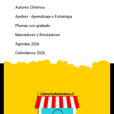
Autores Chilenos
Ajedrez - Aprendizaje y Estrategia
Plumas con grabado
Marcadores y Rotuladores
Agendas 2026
Calendarios 2026