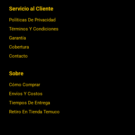
Servicio al Cliente
Políticas De Privacidad
Términos Y Condiciones
Garantía
Cobertura
Contacto
Sobre
Cómo Comprar
Envíos Y Costos
Tiempos De Entrega
Retiro En Tienda Temuco