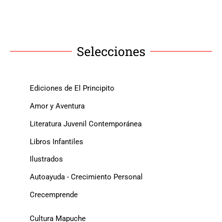
Selecciones
Ediciones de El Principito
Amor y Aventura
Literatura Juvenil Contemporánea
Libros Infantiles
Ilustrados
Autoayuda - Crecimiento Personal
Crecemprende
Cultura Mapuche