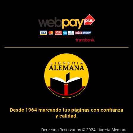
Desde 1964 marcando tus páginas con confianza
y calidad.
Derechos Reservados © 2024 Librería Alemana