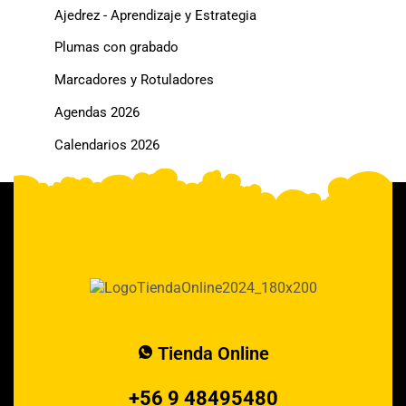
Ajedrez - Aprendizaje y Estrategia
Plumas con grabado
Marcadores y Rotuladores
Agendas 2026
Calendarios 2026
Tienda Online
+56 9 48495480