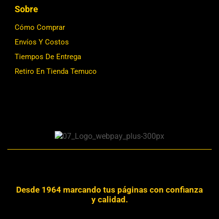
Sobre
Cómo Comprar
Envíos Y Costos
Tiempos De Entrega
Retiro En Tienda Temuco
Desde 1964 marcando tus páginas con confianza
y calidad.