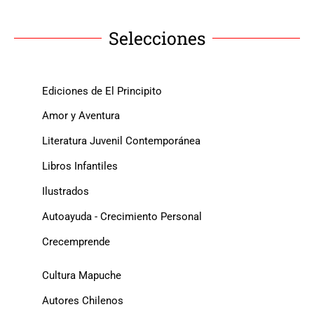
Selecciones
Ediciones de El Principito
Amor y Aventura
Literatura Juvenil Contemporánea
Libros Infantiles
Ilustrados
Autoayuda - Crecimiento Personal
Crecemprende
Cultura Mapuche
Autores Chilenos