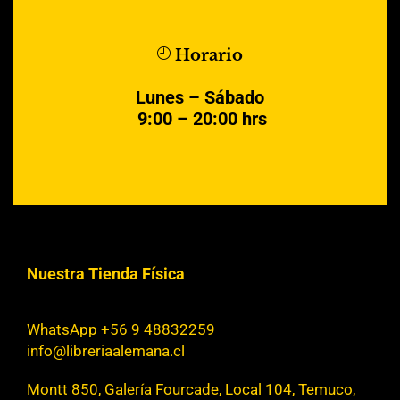
Horario
Lunes – Sábado
9:00 – 20:00 hrs
Nuestra Tienda Física
WhatsApp +56 9 48832259
info@libreriaalemana.cl
Montt 850, Galería Fourcade, Local 104, Temuco,