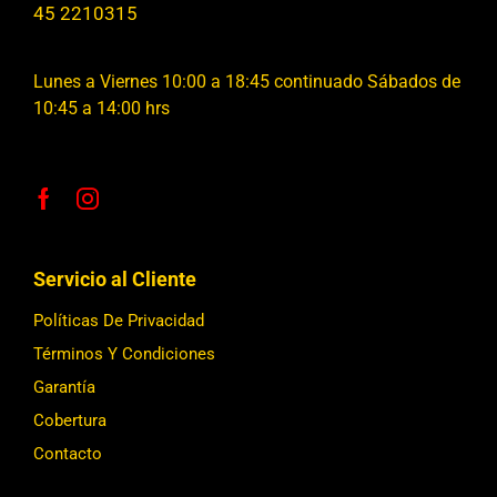
45 2210315
Lunes a Viernes 10:00 a 18:45 continuado Sábados de
10:45 a 14:00 hrs
Servicio al Cliente
Políticas De Privacidad
Términos Y Condiciones
Garantía
Cobertura
Contacto