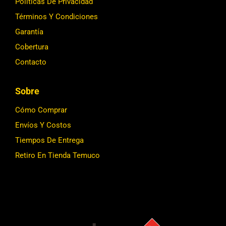
Políticas De Privacidad
Términos Y Condiciones
Garantía
Cobertura
Contacto
Sobre
Cómo Comprar
Envíos Y Costos
Tiempos De Entrega
Retiro En Tienda Temuco