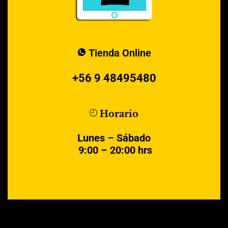
Tienda Online
+56 9 48495480
Horario
Lunes – Sábado
9:00 – 20:00 hrs