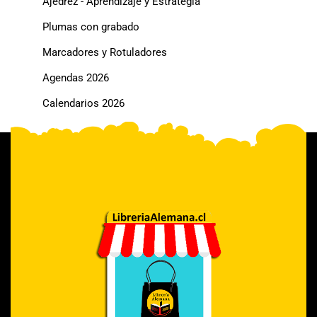
Ajedrez - Aprendizaje y Estrategia
Plumas con grabado
Marcadores y Rotuladores
Agendas 2026
Calendarios 2026