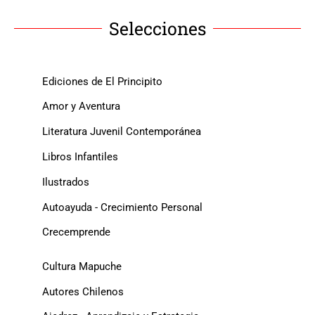
Selecciones
Ediciones de El Principito
Amor y Aventura
Literatura Juvenil Contemporánea
Libros Infantiles
Ilustrados
Autoayuda - Crecimiento Personal
Crecemprende
Cultura Mapuche
Autores Chilenos