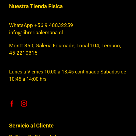
Nuestra Tienda Física
WhatsApp +56 9 48832259
info@libreriaalemana.cl
Montt 850, Galería Fourcade, Local 104, Temuco,
45 2210315
Lunes a Viernes 10:00 a 18:45 continuado Sábados de
10:45 a 14:00 hrs
Servicio al Cliente