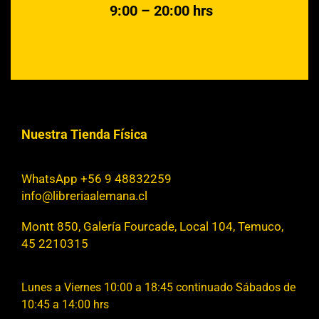
9:00 – 20:00 hrs
Nuestra Tienda Física
WhatsApp +56 9 48832259
info@libreriaalemana.cl
Montt 850, Galería Fourcade, Local 104, Temuco,
45 2210315
Lunes a Viernes 10:00 a 18:45 continuado Sábados de
10:45 a 14:00 hrs