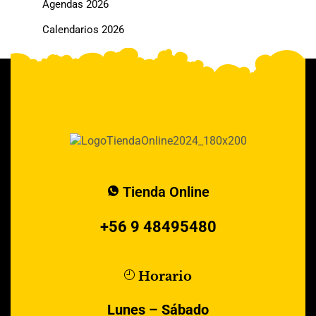
Agendas 2026
Calendarios 2026
Tienda Online
+56 9 48495480
Horario
Lunes – Sábado