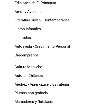
Ediciones de El Principito
Amor y Aventura
Literatura Juvenil Contemporánea
Libros Infantiles
Ilustrados
Autoayuda - Crecimiento Personal
Crecemprende
Cultura Mapuche
Autores Chilenos
Ajedrez - Aprendizaje y Estrategia
Plumas con grabado
Marcadores y Rotuladores