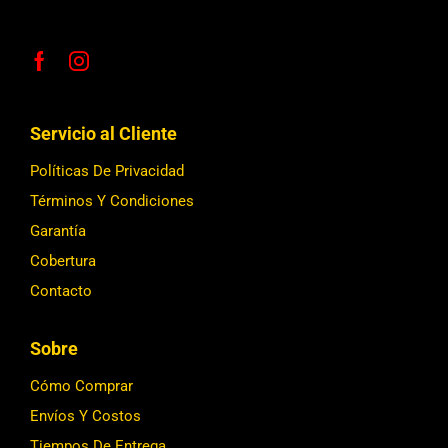
Servicio al Cliente
Políticas De Privacidad
Términos Y Condiciones
Garantía
Cobertura
Contacto
Sobre
Cómo Comprar
Envíos Y Costos
Tiempos De Entrega