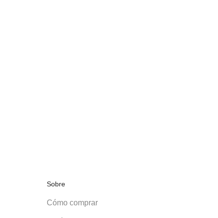
Sobre
Cómo comprar