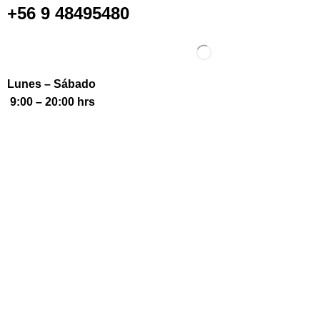
+56 9 48495480
Lunes – Sábado
9:00 – 20:00 hrs