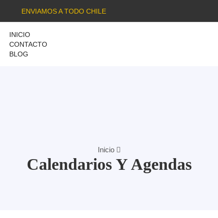
ENVIAMOS A TODO CHILE
INICIO
CONTACTO
BLOG
Inicio
Calendarios Y Agendas