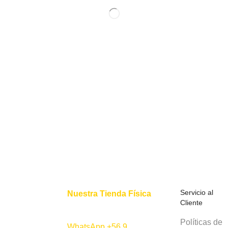
Servicio al
Nuestra Tienda Física
Cliente
Políticas de
WhatsApp +56 9